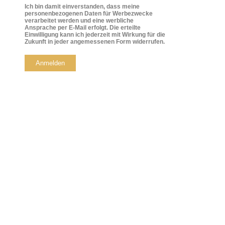
Ich bin damit einverstanden, dass meine
personenbezogenen Daten für Werbezwecke
verarbeitet werden und eine werbliche
Ansprache per E-Mail erfolgt. Die erteilte
Einwilligung kann ich jederzeit mit Wirkung für die
Zukunft in jeder angemessenen Form widerrufen.