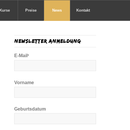
Kurse
Preise
News
Kontakt
Newsletter Anmeldung
E-Mail
*
Vorname
Geburtsdatum