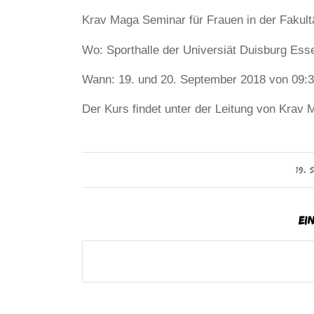
Krav Maga Seminar für Frauen in der Fakult
Wo: Sporthalle der Universiät Duisburg Ess
Wann: 19. und 20. September 2018 von 09:3
Der Kurs findet unter der Leitung von Krav 
19.
Ei