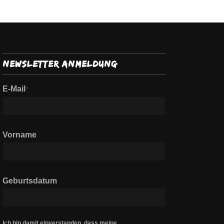
Newsletter Anmeldung
E-Mail
*
Vorname
Geburtsdatum
Ich bin damit einverstanden, dass meine