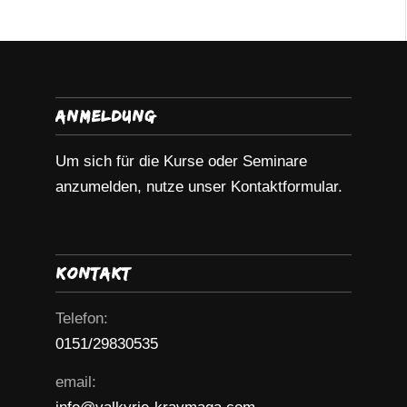
Anmeldung
Um sich für die Kurse oder Seminare
anzumelden, nutze unser Kontaktformular.
Kontakt
Telefon:
0151/29830535
email: