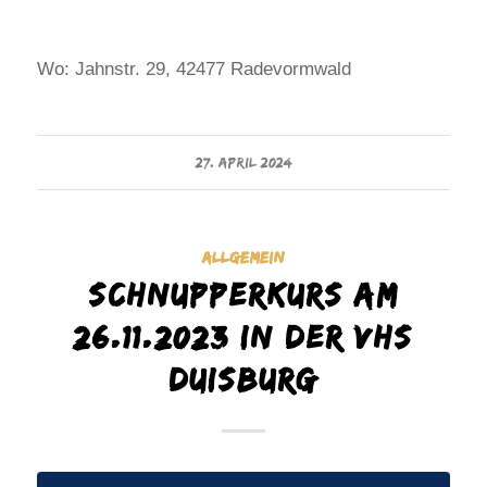
Wo: Jahnstr. 29, 42477 Radevormwald
27. APRIL 2024
ALLGEMEIN
Schnupperkurs am
26.11.2023 in der VHS
Duisburg