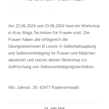
Am 22.06.2024 und 23.06.2024 fand ein Workshop
in Krav Maga Techniken für Frauen statt. Die
Frauen haben alle erfolgreich die
Übungsleiterinnen B Lizenz in Selbstbehauptung
und Selbstverteidigung für Frauen und Mädchen
absolviert und nutzen diesen Workshop zur
Auffrischung von Selbstverteidigungstechniken.
Wo: Jahnstr. 29, 42477 Radevormwald
23. JUNI 2024