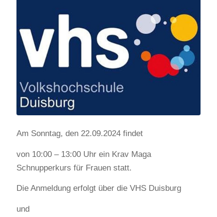
Am Sonntag, den 22.09.2024 findet
von 10:00 – 13:00 Uhr ein Krav Maga
Schnupperkurs für Frauen statt.
Die Anmeldung erfolgt über die VHS Duisburg
und