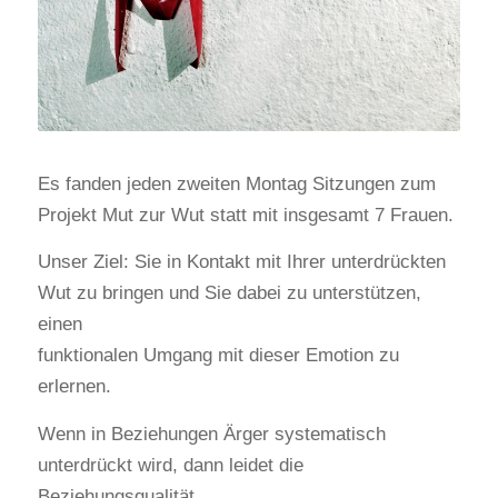
Es fanden jeden zweiten Montag Sitzungen zum
Projekt Mut zur Wut statt mit insgesamt 7 Frauen.
Unser Ziel: Sie in Kontakt mit Ihrer unterdrückten
Wut zu bringen und Sie dabei zu unterstützen,
einen
funktionalen Umgang mit dieser Emotion zu
erlernen.
Wenn in Beziehungen Ärger systematisch
unterdrückt wird, dann leidet die
Beziehungsqualität