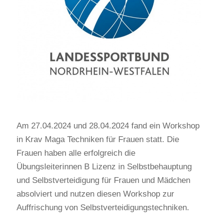
Am 27.04.2024 und 28.04.2024 fand ein Workshop
in Krav Maga Techniken für Frauen statt. Die
Frauen haben alle erfolgreich die
Übungsleiterinnen B Lizenz in Selbstbehauptung
und Selbstverteidigung für Frauen und Mädchen
absolviert und nutzen diesen Workshop zur
Auffrischung von Selbstverteidigungstechniken.