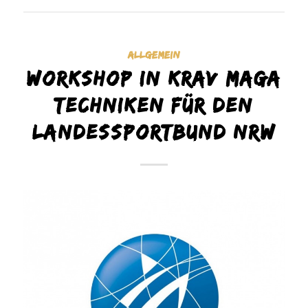
ALLGEMEIN
Workshop in Krav Maga
Techniken für den
Landessportbund NRW