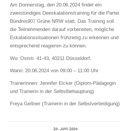
Am Donnerstag, den 20.06.2024 findet ein
zweistündiges Deeskalationstraining für die Partei
Bündnis90’/ Grüne NRW statt. Das Training soll
die Teilnehmenden darauf vorbereiten, mögliche
Eskalationssituationen frühzeitig zu erkennen und
entsprechend reagieren zu können.
Wo: Oststr. 41-43, 40211 Düsseldorf.
Wann: 20.06.2024 von 09:00 – 11:00 Uhr
Trainerinnen: Jennifer Eicker (Diplom-Pädagogin
und Trainerin in der Selbstbehauptung)
Freya Geßner (Trainerin in der Selbstverteidigung)
20. JUNI 2024