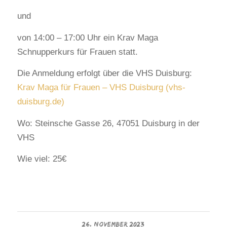
und
von 14:00 – 17:00 Uhr ein Krav Maga
Schnupperkurs für Frauen statt.
Die Anmeldung erfolgt über die VHS Duisburg:
Krav Maga für Frauen – VHS Duisburg (vhs-
duisburg.de)
Wo: Steinsche Gasse 26, 47051 Duisburg in der
VHS
Wie viel: 25€
26. NOVEMBER 2023