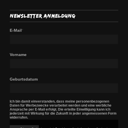
Newsletter Anmeldung
E-Mail
*
Vorname
Geburtsdatum
Ich bin damit einverstanden, dass meine personenbezogenen
Daten für Werbezwecke verarbeitet werden und eine werbliche
Ansprache per E-Mail erfolgt. Die erteilte Einwilligung kann ich
jederzeit mit Wirkung für die Zukunft in jeder angemessenen Form
widerrufen.