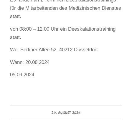
für die Mitarbeitenden des Medizinischen Dienstes
statt.
von 08:00 – 12:00 Uhr ein Deeskalationstraining
statt.
Wo: Berliner Allee 52, 40212 Düsseldorf
Wann: 20.08.2024
05.09.2024
20. AUGUST 2024