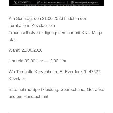
Am Sonntag, den 21.06.2026 findet in der
Turnhalle in Kevelaer ein
Frauenselbstverteidigungsseminar mit Krav Maga
statt.
Wann: 21.06.2026
Uhrzeit: 09:00 Uhr – 12:00 Uhr
Wo Turnhalle Kervenheim; Et Everdonk 1, 47627
Kevelaer.
Bitte nehme Sportkleidung, Sportschuhe, Getränke
und ein Handtuch mit.