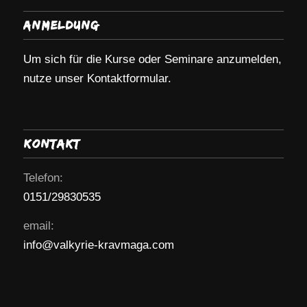
Anmeldung
Um sich für die Kurse oder Seminare anzumelden,
nutze unser Kontaktformular.
Kontakt
Telefon:
0151/29830535
email:
info@valkyrie-kravmaga.com