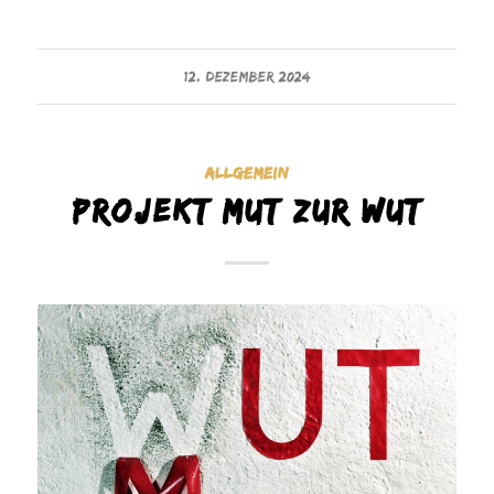
12. DEZEMBER 2024
ALLGEMEIN
Projekt Mut zur Wut