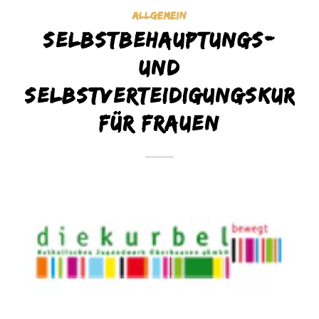
ALLGEMEIN
Selbstbehauptungs-
und
Selbstverteidigungskurs
für Frauen