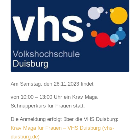
Am Samstag, den 26.11.2023 findet
von 10:00 – 13:00 Uhr ein Krav Maga
Schnupperkurs für Frauen statt.
Die Anmeldung erfolgt über die VHS Duisburg:
Krav Maga für Frauen – VHS Duisburg (vhs-
duisburg.de)