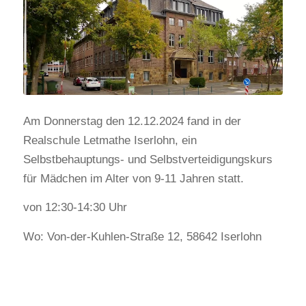
Am Donnerstag den 12.12.2024 fand in der
Realschule Letmathe Iserlohn, ein
Selbstbehauptungs- und Selbstverteidigungskurs
für Mädchen im Alter von 9-11 Jahren statt.
von 12:30-14:30 Uhr
Wo: Von-der-Kuhlen-Straße 12, 58642 Iserlohn