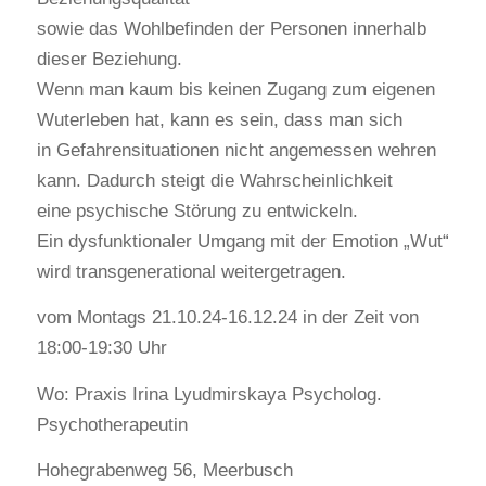
sowie das Wohlbefinden der Personen innerhalb
dieser Beziehung.
Wenn man kaum bis keinen Zugang zum eigenen
Wuterleben hat, kann es sein, dass man sich
in Gefahrensituationen nicht angemessen wehren
kann. Dadurch steigt die Wahrscheinlichkeit
eine psychische Störung zu entwickeln.
Ein dysfunktionaler Umgang mit der Emotion „Wut“
wird transgenerational weitergetragen.
vom Montags 21.10.24-16.12.24 in der Zeit von
18:00-19:30 Uhr
Wo:
Praxis Irina Lyudmirskaya Psycholog.
Psychotherapeutin
Hohegrabenweg 56,
Meerbusch