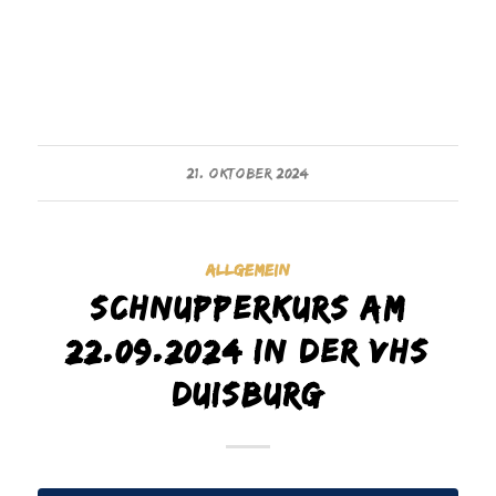
21. OKTOBER 2024
ALLGEMEIN
Schnupperkurs am
22.09.2024 in der VHS
Duisburg