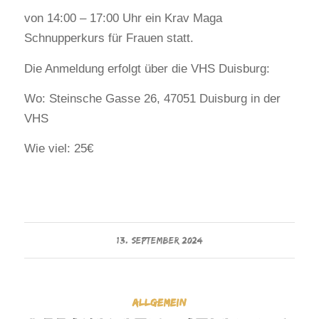
von 14:00 – 17:00 Uhr ein Krav Maga
Schnupperkurs für Frauen statt.
Die Anmeldung erfolgt über die VHS Duisburg:
Wo: Steinsche Gasse 26, 47051 Duisburg in der
VHS
Wie viel: 25€
13. SEPTEMBER 2024
ALLGEMEIN