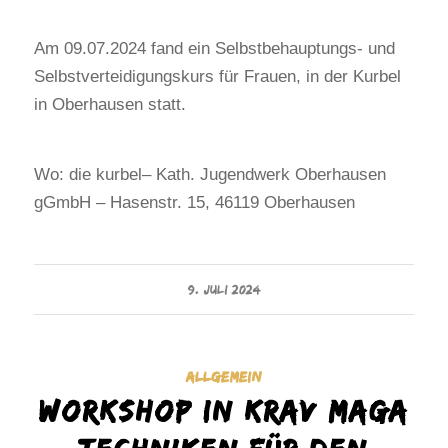
Am 09.07.2024 fand ein Selbstbehauptungs- und
Selbstverteidigungskurs für Frauen, in der Kurbel
in Oberhausen statt.
Wo: die kurbel– Kath. Jugendwerk Oberhausen
gGmbH – Hasenstr. 15, 46119 Oberhausen
9. JULI 2024
ALLGEMEIN
Workshop in Krav Maga