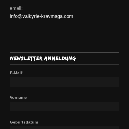
email:
info@valkyrie-kravmaga.com
Newsletter Anmeldung
E-Mail
*
Vorname
Geburtsdatum