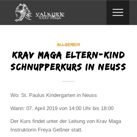
ALLGEMEIN
Krav Maga Eltern-Kind
Schnupperkurs in Neuss
Wo: St. Paulus Kindergarten in Neuss
Wann: 07. April 2019 von 14:00 Uhr bis 18:00
Der Kurs findet unter der Leitung von Krav Maga
Instruktorin Freya Geßner statt.