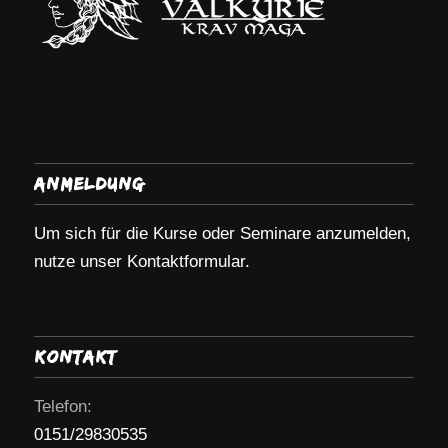
Anmeldung
Um sich für die Kurse oder Seminare anzumelden,
nutze unser Kontaktformular.
Kontakt
Telefon:
0151/29830535