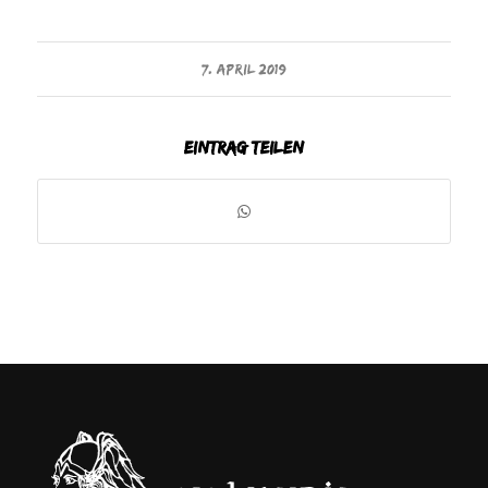
7. APRIL 2019
Eintrag teilen