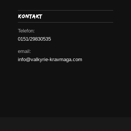
Kontakt
Telefon:
0151/29830535
email:
info@valkyrie-kravmaga.com