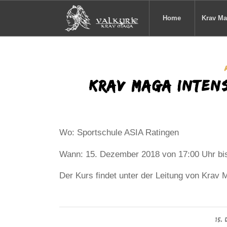
Home
Krav M
Krav Maga Intens
Wo: Sportschule ASIA Ratingen
Wann: 15. Dezember 2018 von 17:00 Uhr bi
Der Kurs findet unter der Leitung von Krav 
15.