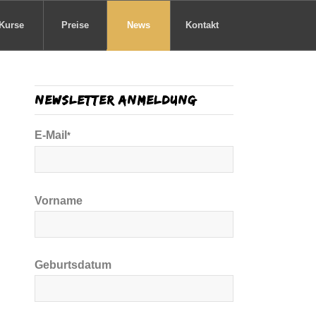
Kurse
Preise
News
Kontakt
Newsletter Anmeldung
E-Mail
*
Vorname
Geburtsdatum