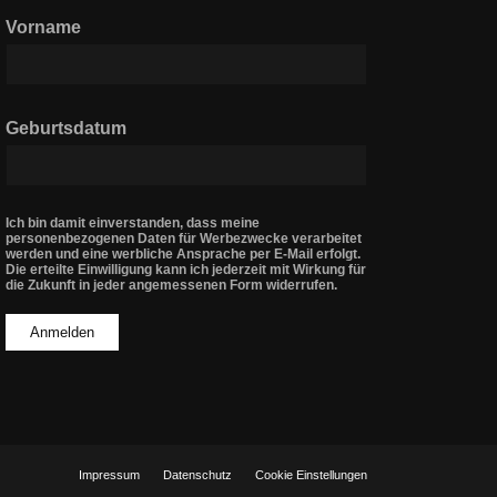
Vorname
Geburtsdatum
Ich bin damit einverstanden, dass meine
personenbezogenen Daten für Werbezwecke verarbeitet
werden und eine werbliche Ansprache per E-Mail erfolgt.
Die erteilte Einwilligung kann ich jederzeit mit Wirkung für
die Zukunft in jeder angemessenen Form widerrufen.
Impressum
Datenschutz
Cookie Einstellungen