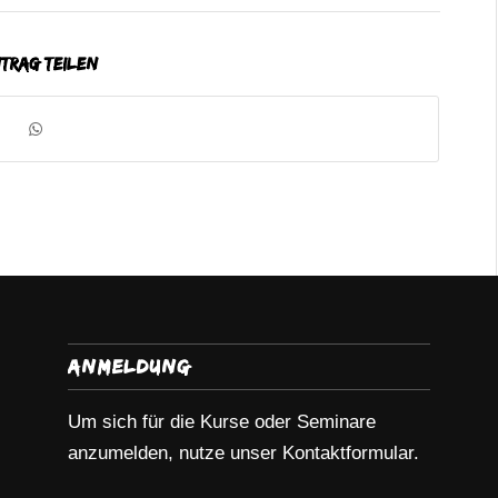
ntrag teilen
Anmeldung
Um sich für die Kurse oder Seminare
anzumelden, nutze unser Kontaktformular.