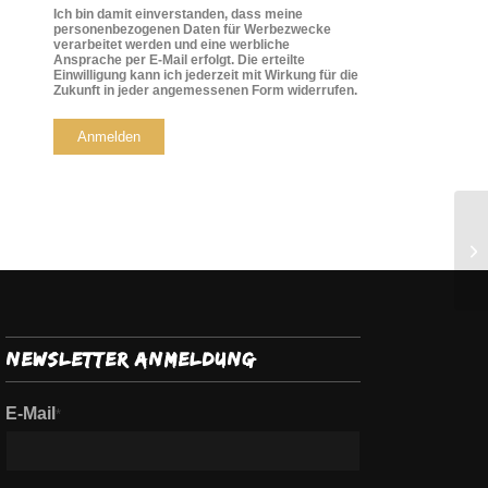
Ich bin damit einverstanden, dass meine
personenbezogenen Daten für Werbezwecke
verarbeitet werden und eine werbliche
Ansprache per E-Mail erfolgt. Die erteilte
Einwilligung kann ich jederzeit mit Wirkung für die
Zukunft in jeder angemessenen Form widerrufen.
Kr
Sc
Newsletter Anmeldung
E-Mail
*