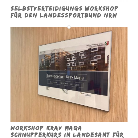
Selbstverteidigungs Workshop
für den Landessportbund NRW
Workshop Krav Maga
Schnupperkurs im Landesamt für