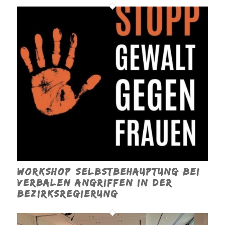
Workshop Selbstbehauptung bei
verbalen Angriffen in der
Bezirksregierung