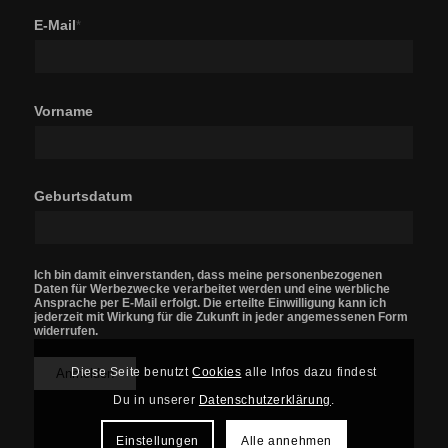
E-Mail
*
Vorname
Geburtsdatum
Ich bin damit einverstanden, dass meine personenbezogenen
Daten für Werbezwecke verarbeitet werden und eine werbliche
Ansprache per E-Mail erfolgt. Die erteilte Einwilligung kann ich
jederzeit mit Wirkung für die Zukunft in jeder angemessenen Form
widerrufen.
Diese Seite benutzt
Cookies
alle Infos dazu findest
Du in unserer
Datenschutzerklärung
.
Einstellungen
Alle annehmen