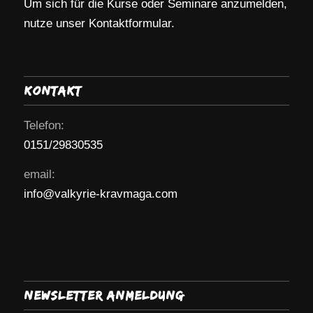
Um sich für die Kurse oder Seminare anzumelden,
nutze unser Kontaktformular.
Kontakt
Telefon:
0151/29830535
email:
info@valkyrie-kravmaga.com
Newsletter Anmeldung