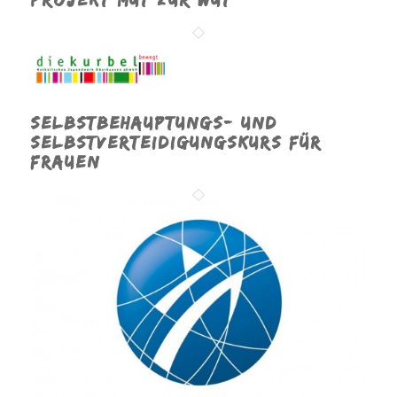
Selbstbehauptungs- und
Selbstverteidigungskurs für
Frauen