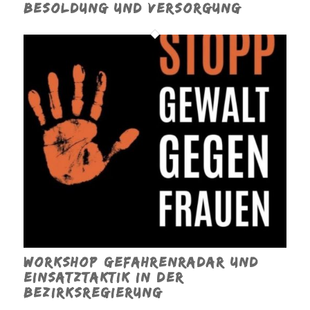
Besoldung und Versorgung
Workshop Gefahrenradar und
Einsatztaktik in der
Bezirksregierung