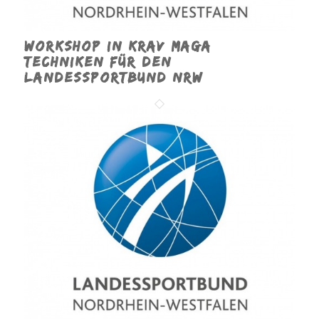
Workshop in Krav Maga
Techniken für den
Landessportbund NRW