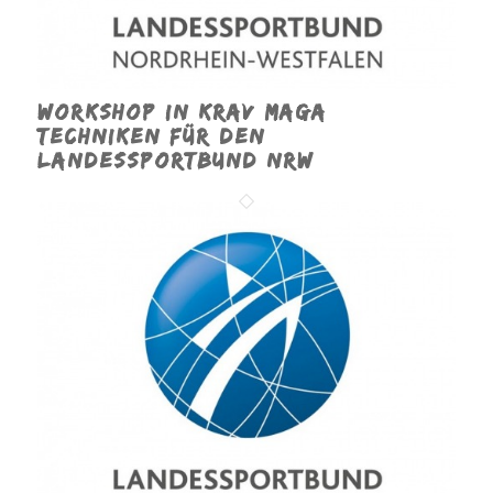
Workshop in Krav Maga
Techniken für den
Landessportbund NRW