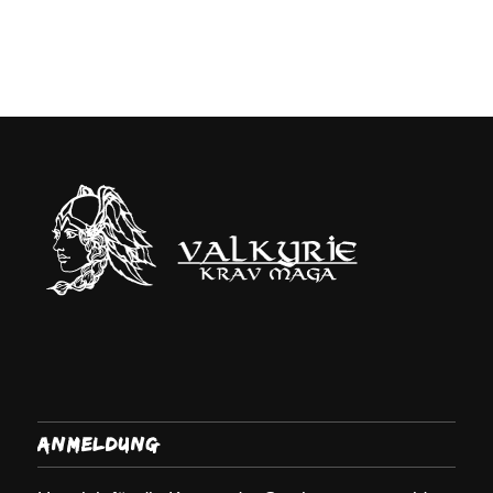
Anmeldung